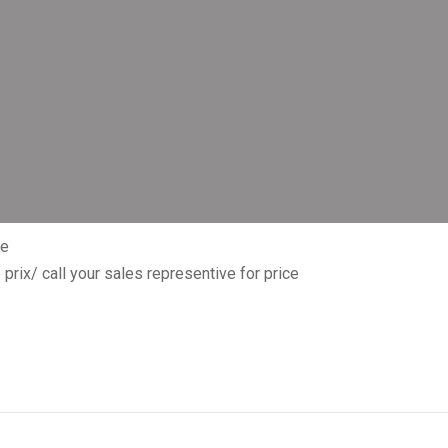
ue
prix/ call your sales representive for price