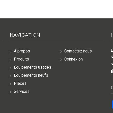
NAVIGATION
L
À propos
Contactez nous
Produits
Connexion
Équipements usagés
Équipements neufs
Pièces
Services