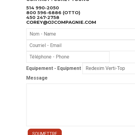
514 990-2050
800 596-6886 (OTTO)
450 247-2758
COREY@OJCOMPAGNIE.COM
Name
Courriel
Téléphone
Equipement - Equipment
Message