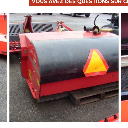
VOUS AVEZ DES QUESTIONS SUR 