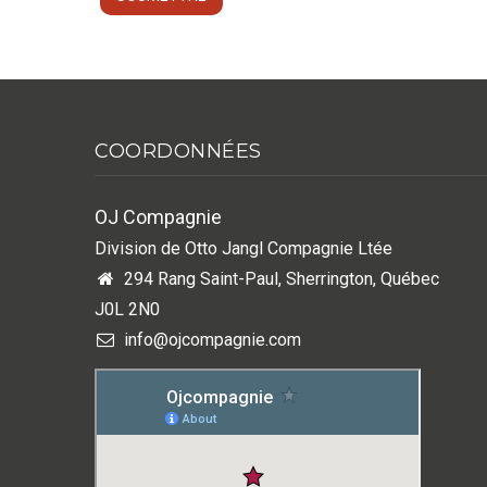
COORDONNÉES
OJ Compagnie
Division de Otto Jangl Compagnie Ltée
294 Rang Saint-Paul, Sherrington, Québec
J0L 2N0
info@ojcompagnie.com