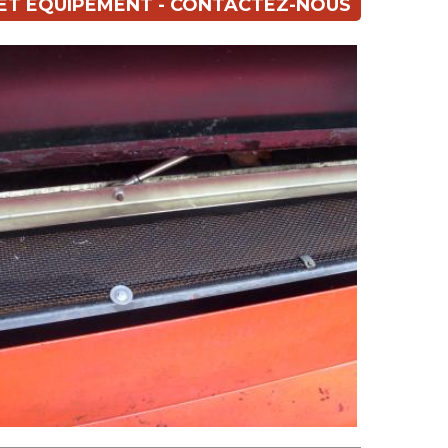
CET ÉQUIPEMENT - CONTACTEZ-NOUS