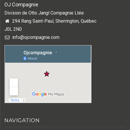
OJ Compagnie
Division de Otto Jangl Compagnie Ltée
294 Rang Saint-Paul, Sherrington, Québec
J0L 2N0
info@ojcompagnie.com
NAVIGATION