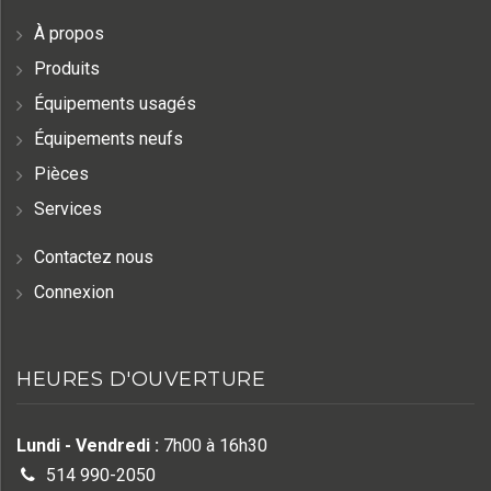
À propos
Produits
Équipements usagés
Équipements neufs
Pièces
Services
Contactez nous
Connexion
HEURES D'OUVERTURE
Lundi - Vendredi :
7h00 à 16h30
514 990-2050